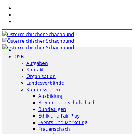
ÖSB
Aufgaben
Kontakt
Organisation
Landesverbände
Kommissionen
Ausbildung
Breiten- und Schulschach
Bundesligen
Ethik und Fair Play
Events und Marketing
Frauenschach