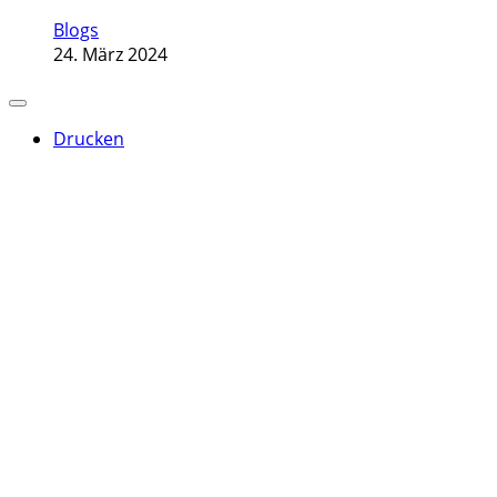
Blogs
24. März 2024
Drucken