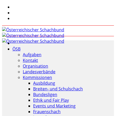
ÖSB
Aufgaben
Kontakt
Organisation
Landesverbände
Kommissionen
Ausbildung
Breiten- und Schulschach
Bundesligen
Ethik und Fair Play
Events und Marketing
Frauenschach