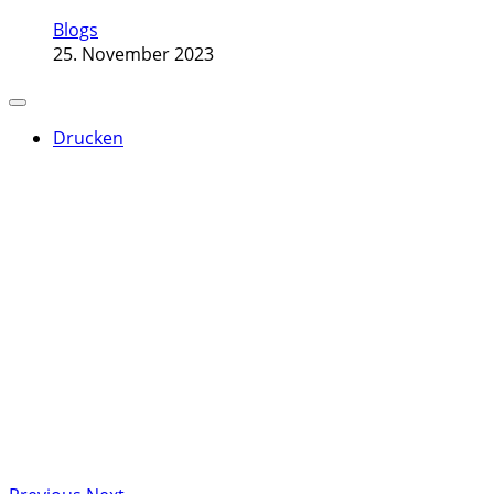
Blogs
25. November 2023
Drucken