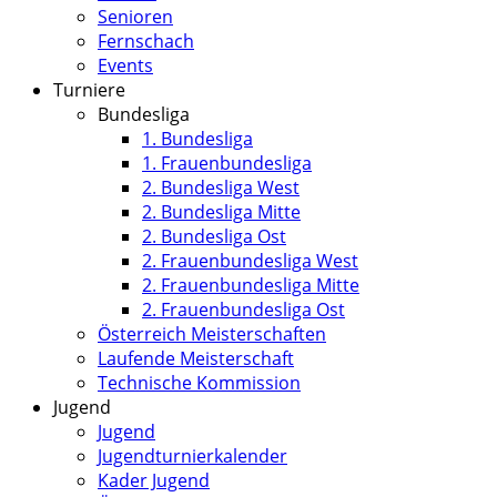
Senioren
Fernschach
Events
Turniere
Bundesliga
1. Bundesliga
1. Frauenbundesliga
2. Bundesliga West
2. Bundesliga Mitte
2. Bundesliga Ost
2. Frauenbundesliga West
2. Frauenbundesliga Mitte
2. Frauenbundesliga Ost
Österreich Meisterschaften
Laufende Meisterschaft
Technische Kommission
Jugend
Jugend
Jugendturnierkalender
Kader Jugend