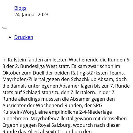
Blogs
24. Januar 2023
Drucken
In Kufstein fanden am letzten Wochenende die Runden 6-
8 der 2. Bundesliga West statt. Es kam zwar schon im
Oktober zum Duell der beiden Rating-stärksten Teams,
Mayrhofen/Zillertal gegen den Schachklub Absam, doch
die damals unterlegenen Absamer lagen bis zur 7. Runde
stets auf Schlagdistanz zu den Zillertalern. In der 7.
Runde allerdings mussten die Absamer gegen den
Ausrichter der Wochenend-Runden, der SPG
Kufstein/Wörgl, eine empfindliche 2-4-Niederlage
hinnehmen. Mayrhofen/Zillertal gewann mit demselben
Ergebnis gegen Royal Salzburg, wodurch nach dieser
Runde das Zillertal-Sextett rund um den