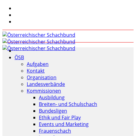
ÖSB
Aufgaben
Kontakt
Organisation
Landesverbände
Kommissionen
Ausbildung
Breiten- und Schulschach
Bundesligen
Ethik und Fair Play
Events und Marketing
Frauenschach