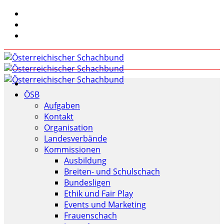
ÖSB
Aufgaben
Kontakt
Organisation
Landesverbände
Kommissionen
Ausbildung
Breiten- und Schulschach
Bundesligen
Ethik und Fair Play
Events und Marketing
Frauenschach