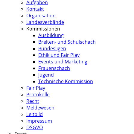
Aufgaben
Kontakt
Organisation
Landesverbände
Kommissionen
Ausbildung
Breiten- und Schulschach
Bundesligen
Ethik und Fair Play
Events und Marketing
Frauenschach
Jugend
Technische Kommission
Fair Play
Protokolle
Recht
Meldewesen
Leitbild
Impressum
DSGVO