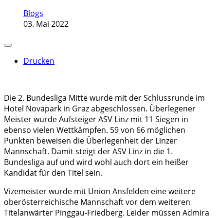
Blogs
03. Mai 2022
Drucken
Die 2. Bundesliga Mitte wurde mit der Schlussrunde im
Hotel Novapark in Graz abgeschlossen. Überlegener
Meister wurde Aufsteiger ASV Linz mit 11 Siegen in
ebenso vielen Wettkämpfen. 59 von 66 möglichen
Punkten beweisen die Überlegenheit der Linzer
Mannschaft. Damit steigt der ASV Linz in die 1.
Bundesliga auf und wird wohl auch dort ein heißer
Kandidat für den Titel sein.
Vizemeister wurde mit Union Ansfelden eine weitere
oberösterreichische Mannschaft vor dem weiteren
Titelanwärter Pinggau-Friedberg. Leider müssen Admira