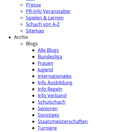
Presse
PR-Info Veranstalter
Spielen & Lernen
Schach von A-Z
Sitemap
Archiv
Blogs
Alle Blogs
Bundesliga
Frauen
Jugend
Internationales
Info Ausbildung
Info Regeln
Info Verband
Schulschach
Senioren
Sonstiges
Staatsmeisterschaften
Turniere