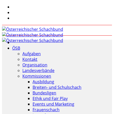
ÖSB
Aufgaben
Kontakt
Organisation
Landesverbände
Kommissionen
Ausbildung
Breiten- und Schulschach
Bundesligen
Ethik und Fair Play
Events und Marketing
Frauenschach