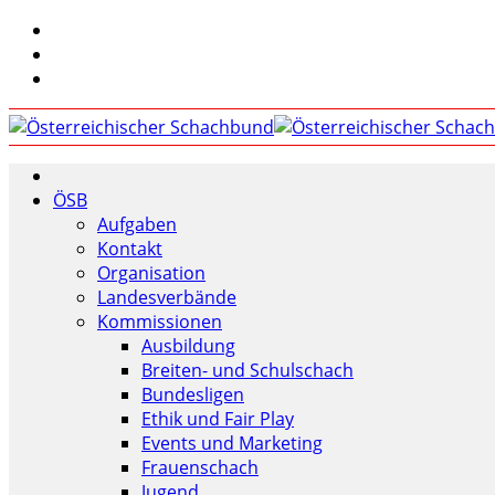
ÖSB
Aufgaben
Kontakt
Organisation
Landesverbände
Kommissionen
Ausbildung
Breiten- und Schulschach
Bundesligen
Ethik und Fair Play
Events und Marketing
Frauenschach
Jugend