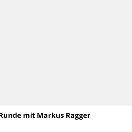
 Runde mit Markus Ragger