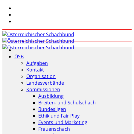
ÖSB
Aufgaben
Kontakt
Organisation
Landesverbände
Kommissionen
Ausbildung
Breiten- und Schulschach
Bundesligen
Ethik und Fair Play
Events und Marketing
Frauenschach