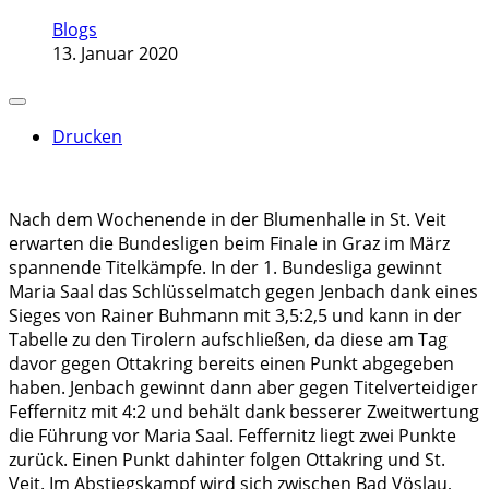
Blogs
13. Januar 2020
Drucken
Nach dem Wochenende in der Blumenhalle in St. Veit
erwarten die Bundesligen beim Finale in Graz im März
spannende Titelkämpfe. In der 1. Bundesliga gewinnt
Maria Saal das Schlüsselmatch gegen Jenbach dank eines
Sieges von Rainer Buhmann mit 3,5:2,5 und kann in der
Tabelle zu den Tirolern aufschließen, da diese am Tag
davor gegen Ottakring bereits einen Punkt abgegeben
haben. Jenbach gewinnt dann aber gegen Titelverteidiger
Feffernitz mit 4:2 und behält dank besserer Zweitwertung
die Führung vor Maria Saal. Feffernitz liegt zwei Punkte
zurück. Einen Punkt dahinter folgen Ottakring und St.
Veit. Im Abstiegskampf wird sich zwischen Bad Vöslau,