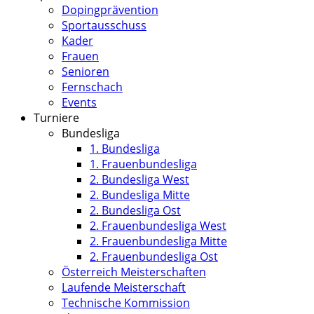
Dopingprävention
Sportausschuss
Kader
Frauen
Senioren
Fernschach
Events
Turniere
Bundesliga
1. Bundesliga
1. Frauenbundesliga
2. Bundesliga West
2. Bundesliga Mitte
2. Bundesliga Ost
2. Frauenbundesliga West
2. Frauenbundesliga Mitte
2. Frauenbundesliga Ost
Österreich Meisterschaften
Laufende Meisterschaft
Technische Kommission