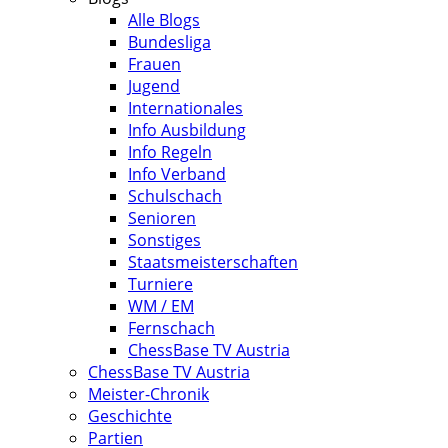
Alle Blogs
Bundesliga
Frauen
Jugend
Internationales
Info Ausbildung
Info Regeln
Info Verband
Schulschach
Senioren
Sonstiges
Staatsmeisterschaften
Turniere
WM / EM
Fernschach
ChessBase TV Austria
ChessBase TV Austria
Meister-Chronik
Geschichte
Partien