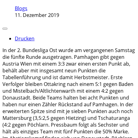
Blogs
11. Dezember 2019
Drucken
In der 2. Bundesliga Ost wurde am vergangenen Samstag
die fünfte Runde ausgetragen. Pamhagen gibt gegen
Austria Wien mit einem 3:3 zwar einen ersten Punkt ab,
behält aber mit insgesamt neun Punkten die
Tabellenführung und ist damit Herbstmeister. Erste
Verfolger bleiben Ottakring nach einem 5:1 gegen Baden
und Mistelbach/Altlichtenwarth mit einem 4:2 gegen
Donaustadt. Beide Teams halten bei acht Punkten und
haben nur einen Zähler Rückstand auf Pamhagen. In der
erweiterten Spitze sind mit je sieben Punkten auch noch
Mattersburg (3,5:2,5 gegen Hietzing) und Tschaturanga
(4:2 gegen Pöchlarn. Pressbaum folgt als Sechster und
hält als einziges Team mit fünf Punkten die 50% Marke.