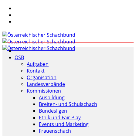
ÖSB
Aufgaben
Kontakt
Organisation
Landesverbände
Kommissionen
Ausbildung
Breiten- und Schulschach
Bundesligen
Ethik und Fair Play
Events und Marketing
Frauenschach