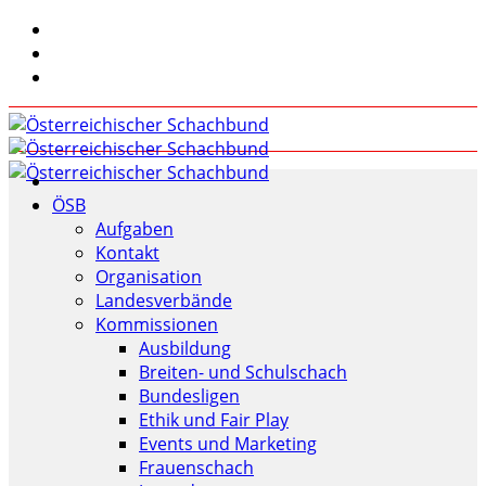
ÖSB
Aufgaben
Kontakt
Organisation
Landesverbände
Kommissionen
Ausbildung
Breiten- und Schulschach
Bundesligen
Ethik und Fair Play
Events und Marketing
Frauenschach