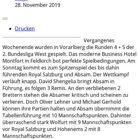
28. November 2019
Drucken
Vergangenes
Wochenende wurden in Vorarlberg die Runden 4 + 5 der
2. Bundesliga West gespielt. Das moderne Business Hotel
Montfort in Feldkirch bot perfekte Spielbedingungen. Am
Sonntag kommt es zum Spitzenspiel des bis dahin
führenden Royal Salzburg und Absam. Der Wettkampf
verläuft knapp. David Shengelia bringt Absam in
Führung, es folgen 3 Remis. An den verbliebenen 2
Brettern stehen die Absamer kritisch und scheinen zu
verlieren. Doch Oliver Lehner und Michael Gerhold
können ihre Partien halten und Absam übernimmt die
Tabellenführung mit 10 Mannschaftspunkten. Dahinter
überraschend stark Wolfurt mit 9 Mannschaftspunkten
vor Royal Salzburg und Hohenems 2 mit 8
Mannschaftspunkten.