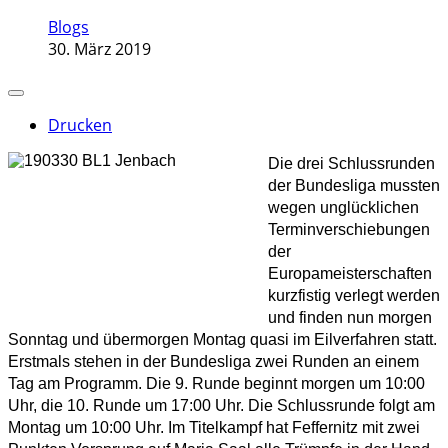
Blogs
30. März 2019
Drucken
Die drei Schlussrunden
der Bundesliga mussten
wegen unglücklichen
Terminverschiebungen
der
Europameisterschaften
kurzfistig verlegt werden
und finden nun morgen
Sonntag und übermorgen Montag quasi im Eilverfahren statt.
Erstmals stehen in der Bundesliga zwei Runden an einem
Tag am Programm. Die 9. Runde beginnt morgen um 10:00
Uhr, die 10. Runde um 17:00 Uhr. Die Schlussrunde folgt am
Montag um 10:00 Uhr. Im Titelkampf hat Feffernitz mit zwei