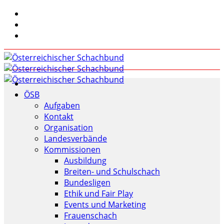
ÖSB
Aufgaben
Kontakt
Organisation
Landesverbände
Kommissionen
Ausbildung
Breiten- und Schulschach
Bundesligen
Ethik und Fair Play
Events und Marketing
Frauenschach