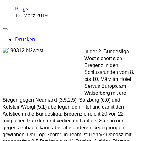
Blogs
12. März 2019
Drucken
In der 2. Bundesliga
West sichert sich
Bregenz
in den
Schlussrunden vom 8.
bis 10. März im Hotel
Servus Europa am
Walserberg mit drei
Siegen gegen Neumarkt (3,5:2,5), Salzburg (6:0) und
Kufstein/Wörgl (5:1) überlegen den Titel und damit den
Aufstieg in die Bundesliga. Bregenz erreicht 20 von 22
möglichen Punkten und verliert im Lauf der Saison nur
gegen Jenbach, kann aber alle anderen Begegnungen
gewinnen. Der Top-Scorer im Team ist Henryk Dobosz mit