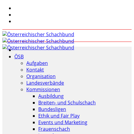
ÖSB
Aufgaben
Kontakt
Organisation
Landesverbände
Kommissionen
Ausbildung
Breiten- und Schulschach
Bundesligen
Ethik und Fair Play
Events und Marketing
Frauenschach