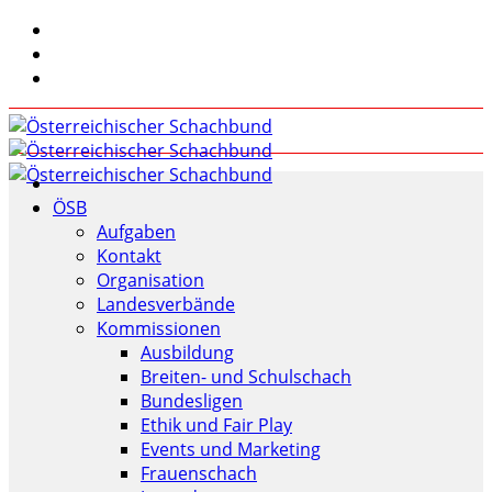
ÖSB
Aufgaben
Kontakt
Organisation
Landesverbände
Kommissionen
Ausbildung
Breiten- und Schulschach
Bundesligen
Ethik und Fair Play
Events und Marketing
Frauenschach