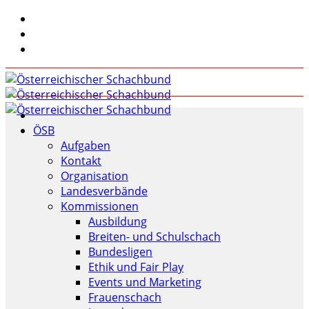
ÖSB
Aufgaben
Kontakt
Organisation
Landesverbände
Kommissionen
Ausbildung
Breiten- und Schulschach
Bundesligen
Ethik und Fair Play
Events und Marketing
Frauenschach