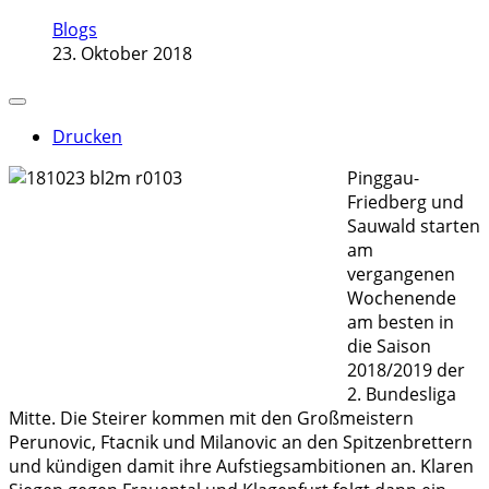
Blogs
23. Oktober 2018
Drucken
Pinggau-
Friedberg und
Sauwald starten
am
vergangenen
Wochenende
am besten in
die Saison
2018/2019 der
2. Bundesliga
Mitte. Die Steirer kommen mit den Großmeistern
Perunovic, Ftacnik und Milanovic an den Spitzenbrettern
und kündigen damit ihre Aufstiegsambitionen an. Klaren