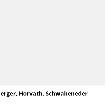
berger, Horvath, Schwabeneder