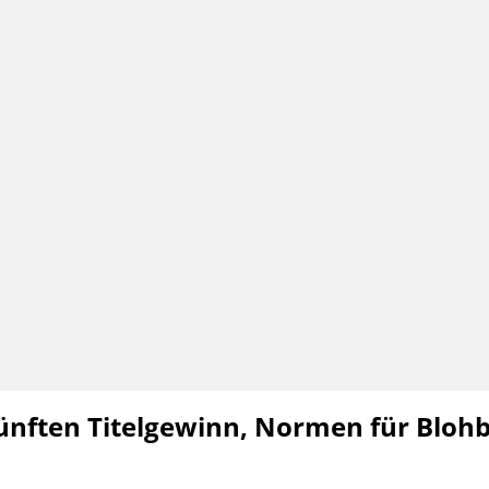
ünften Titelgewinn, Normen für Bloh