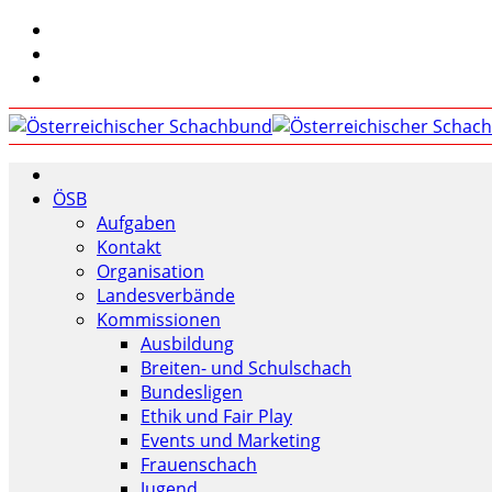
ÖSB
Aufgaben
Kontakt
Organisation
Landesverbände
Kommissionen
Ausbildung
Breiten- und Schulschach
Bundesligen
Ethik und Fair Play
Events und Marketing
Frauenschach
Jugend