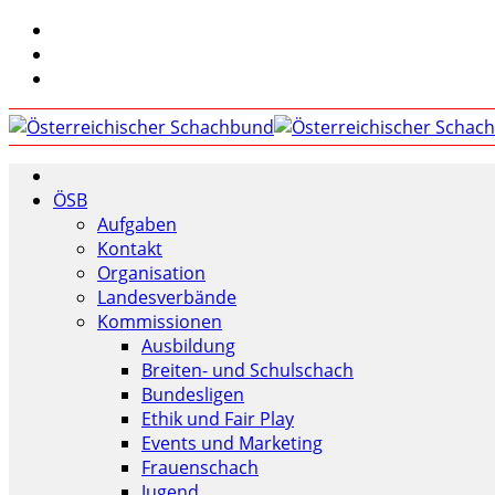
ÖSB
Aufgaben
Kontakt
Organisation
Landesverbände
Kommissionen
Ausbildung
Breiten- und Schulschach
Bundesligen
Ethik und Fair Play
Events und Marketing
Frauenschach
Jugend