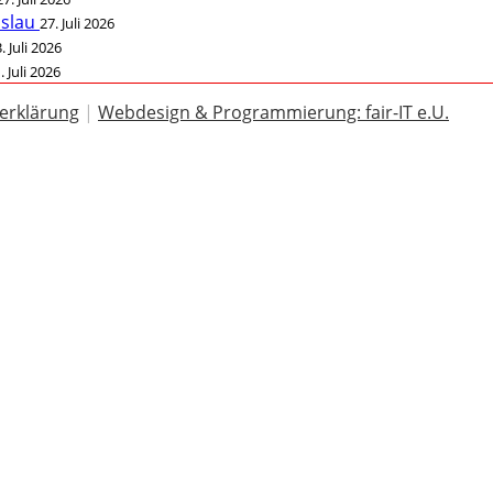
öslau
27. Juli 2026
. Juli 2026
. Juli 2026
erklärung
|
Webdesign & Programmierung: fair-IT e.U.