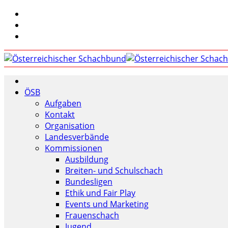
ÖSB
Aufgaben
Kontakt
Organisation
Landesverbände
Kommissionen
Ausbildung
Breiten- und Schulschach
Bundesligen
Ethik und Fair Play
Events und Marketing
Frauenschach
Jugend