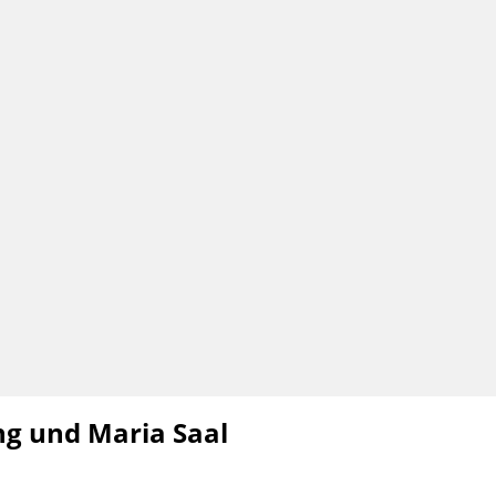
ng und Maria Saal