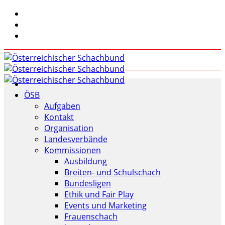
ÖSB
Aufgaben
Kontakt
Organisation
Landesverbände
Kommissionen
Ausbildung
Breiten- und Schulschach
Bundesligen
Ethik und Fair Play
Events und Marketing
Frauenschach