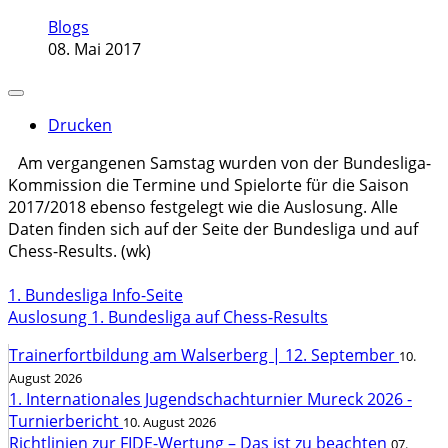
Blogs
08. Mai 2017
Drucken
Am vergangenen Samstag wurden von der Bundesliga-
Kommission die Termine und Spielorte für die Saison
2017/2018 ebenso festgelegt wie die Auslosung. Alle
Daten finden sich auf der Seite der Bundesliga und auf
Chess-Results. (wk)
1. Bundesliga Info-Seite
Auslosung 1. Bundesliga auf Chess-Results
Trainerfortbildung am Walserberg | 12. September
10.
August 2026
1. Internationales Jugendschachturnier Mureck 2026 -
Turnierbericht
10. August 2026
Richtlinien zur FIDE-Wertung – Das ist zu beachten
07.