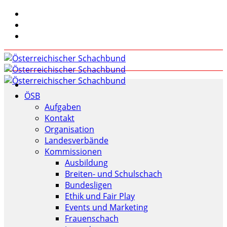
ÖSB
Aufgaben
Kontakt
Organisation
Landesverbände
Kommissionen
Ausbildung
Breiten- und Schulschach
Bundesligen
Ethik und Fair Play
Events und Marketing
Frauenschach