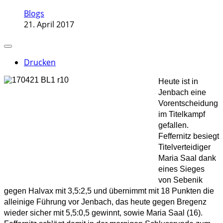
Blogs
21. April 2017
Drucken
Heute ist in
Jenbach eine
Vorentscheidung
im Titelkampf
gefallen.
Feffernitz besiegt
Titelverteidiger
Maria Saal dank
eines Sieges
von Sebenik
gegen Halvax mit 3,5:2,5 und übernimmt mit 18 Punkten die
alleinige Führung vor Jenbach, das heute gegen Bregenz
wieder sicher mit 5,5:0,5 gewinnt, sowie Maria Saal (16).