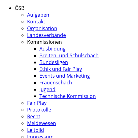
ÖSB
Aufgaben
Kontakt
Organisation
Landesverbände
Kommissionen
Ausbildung
Breiten- und Schulschach
Bundesligen
Ethik und Fair Play
Events und Marketing
Frauenschach
Jugend
Technische Kommission
Fair Play
Protokolle
Recht
Meldewesen
Leitbild
Impressum