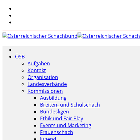
ÖSB
Aufgaben
Kontakt
Organisation
Landesverbände
Kommissionen
Ausbildung
Breiten- und Schulschach
Bundesligen
Ethik und Fair Play
Events und Marketing
Frauenschach
Jugend