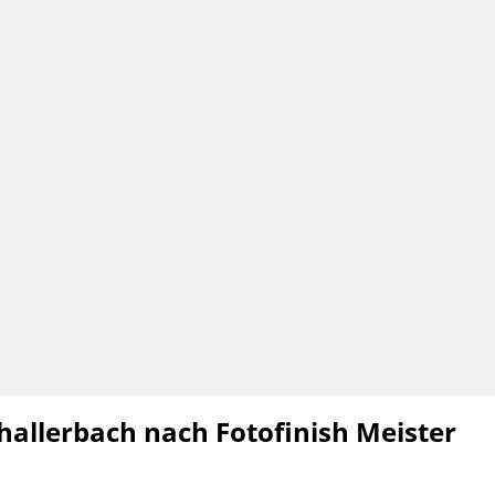
challerbach nach Fotofinish Meister