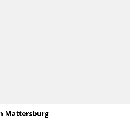
in Mattersburg