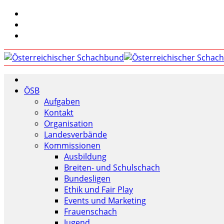
ÖSB
Aufgaben
Kontakt
Organisation
Landesverbände
Kommissionen
Ausbildung
Breiten- und Schulschach
Bundesligen
Ethik und Fair Play
Events und Marketing
Frauenschach
Jugend