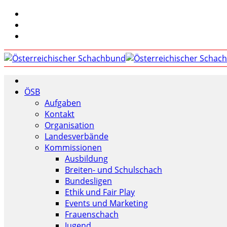
ÖSB
Aufgaben
Kontakt
Organisation
Landesverbände
Kommissionen
Ausbildung
Breiten- und Schulschach
Bundesligen
Ethik und Fair Play
Events und Marketing
Frauenschach
Jugend