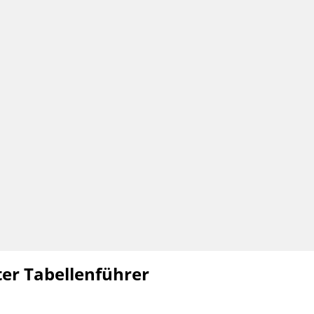
ter Tabellenführer