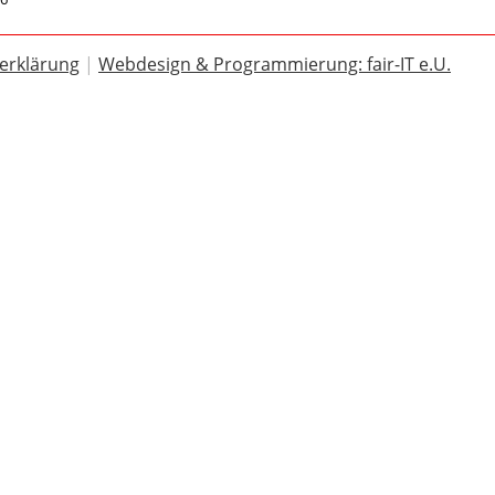
erklärung
|
Webdesign & Programmierung: fair-IT e.U.