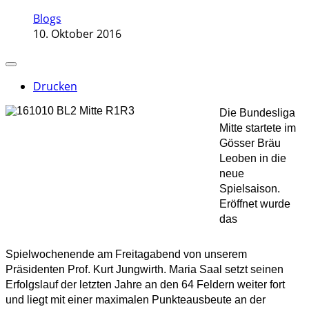
Blogs
10. Oktober 2016
Drucken
Die Bundesliga
Mitte startete im
Gösser Bräu
Leoben in die
neue
Spielsaison.
Eröffnet wurde
das
Spielwochenende am Freitagabend von unserem
Präsidenten Prof. Kurt Jungwirth. Maria Saal setzt seinen
Erfolgslauf der letzten Jahre an den 64 Feldern weiter fort
und liegt mit einer maximalen Punkteausbeute an der