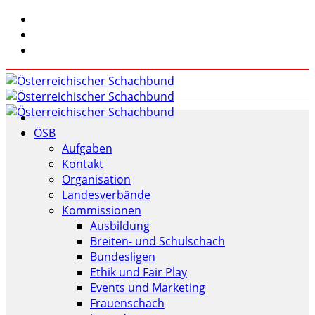
ÖSB
Aufgaben
Kontakt
Organisation
Landesverbände
Kommissionen
Ausbildung
Breiten- und Schulschach
Bundesligen
Ethik und Fair Play
Events und Marketing
Frauenschach