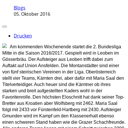
Blogs
05. Oktober 2016
Drucken
Am kommenden Wochenende startet die 2. Bundesliga
Mitte in die Saison 2016/2017. Gespielt wird in Leoben im
Gösserbräu. Der Aufsteiger aus Leoben trifft dabei zum
Auftakt auf Union Ansfelden. Die Montanstädter sind einer
von fünf steirischen Vereinen in der Liga. Oberösterreich
stellt vier Teams, Kärnten drei, aber dafür mit Maria Saal den
Titelverteidiger. Auch heuer sind die Kärntner ob ihres
starken und breit aufgestellten Kaders wohl in der
Favoritenrolle. Den höchsten Eloschnitt hat dank seiner Top-
Bretter aus Kroatien aber Wolfsberg mit 2462. Maria Saal
folgt mit 2433 vor Fürstenfeld-Hartberg mit 2430. Aufsteiger
Gmunden wird im Kampf um den Klassenerhalt ebenso
einen schweren Stand haben wie die Grazer Schachfreunde.