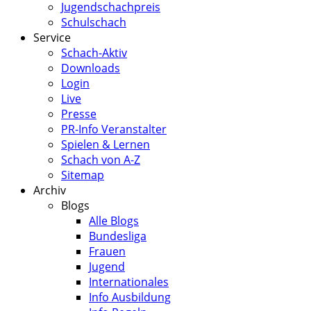
Jugendschachpreis
Schulschach
Service
Schach-Aktiv
Downloads
Login
Live
Presse
PR-Info Veranstalter
Spielen & Lernen
Schach von A-Z
Sitemap
Archiv
Blogs
Alle Blogs
Bundesliga
Frauen
Jugend
Internationales
Info Ausbildung