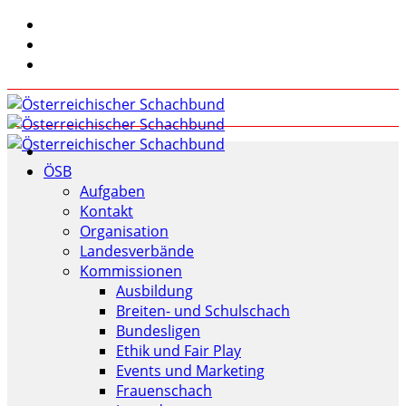
ÖSB
Aufgaben
Kontakt
Organisation
Landesverbände
Kommissionen
Ausbildung
Breiten- und Schulschach
Bundesligen
Ethik und Fair Play
Events und Marketing
Frauenschach