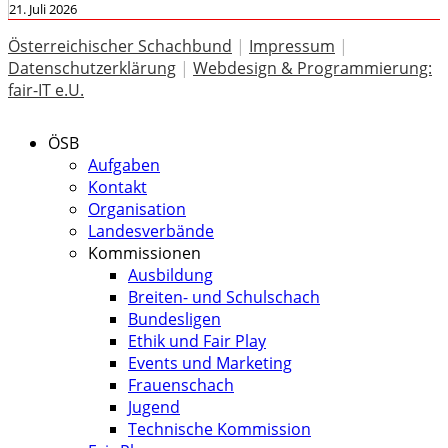
21. Juli 2026
Österreichischer Schachbund
|
Impressum
|
Datenschutzerklärung
|
Webdesign & Programmierung:
fair-IT e.U.
ÖSB
Aufgaben
Kontakt
Organisation
Landesverbände
Kommissionen
Ausbildung
Breiten- und Schulschach
Bundesligen
Ethik und Fair Play
Events und Marketing
Frauenschach
Jugend
Technische Kommission