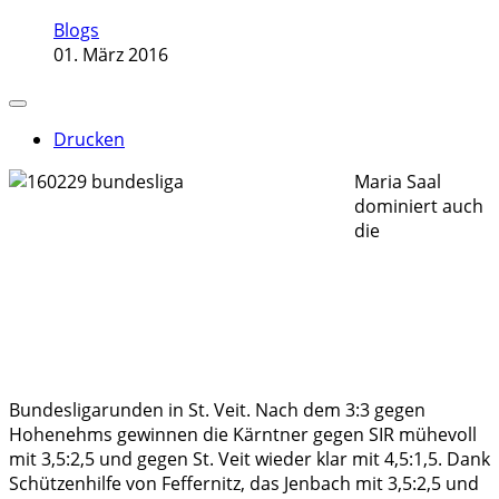
Blogs
01. März 2016
Drucken
Maria Saal
dominiert auch
die
Bundesligarunden in St. Veit. Nach dem 3:3 gegen
Hohenehms gewinnen die Kärntner gegen SIR mühevoll
mit 3,5:2,5 und gegen St. Veit wieder klar mit 4,5:1,5. Dank
Schützenhilfe von Feffernitz, das Jenbach mit 3,5:2,5 und