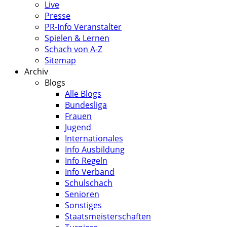
Live
Presse
PR-Info Veranstalter
Spielen & Lernen
Schach von A-Z
Sitemap
Archiv
Blogs
Alle Blogs
Bundesliga
Frauen
Jugend
Internationales
Info Ausbildung
Info Regeln
Info Verband
Schulschach
Senioren
Sonstiges
Staatsmeisterschaften