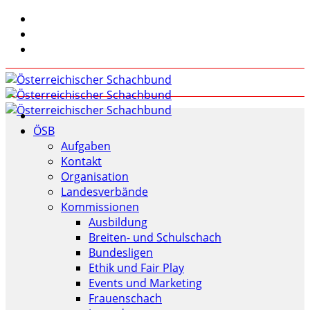
ÖSB
Aufgaben
Kontakt
Organisation
Landesverbände
Kommissionen
Ausbildung
Breiten- und Schulschach
Bundesligen
Ethik und Fair Play
Events und Marketing
Frauenschach