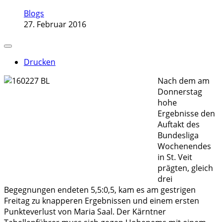
Blogs
27. Februar 2016
Drucken
Nach dem am
Donnerstag
hohe
Ergebnisse den
Auftakt des
Bundesliga
Wochenendes
in St. Veit
prägten, gleich
drei
Begegnungen endeten 5,5:0,5, kam es am gestrigen
Freitag zu knapperen Ergebnissen und einem ersten
Punkteverlust von Maria Saal. Der Kärntner