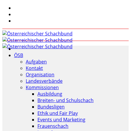
ÖSB
Aufgaben
Kontakt
Organisation
Landesverbände
Kommissionen
Ausbildung
Breiten- und Schulschach
Bundesligen
Ethik und Fair Play
Events und Marketing
Frauenschach