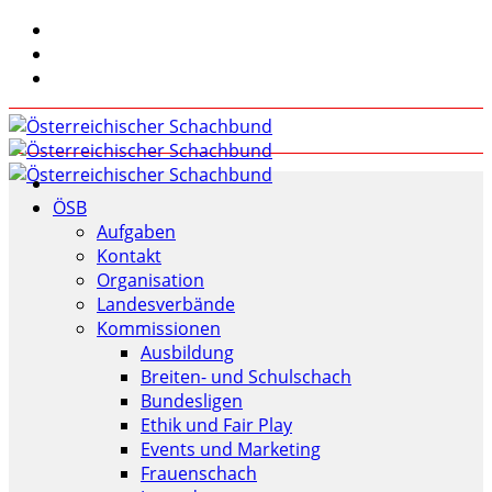
ÖSB
Aufgaben
Kontakt
Organisation
Landesverbände
Kommissionen
Ausbildung
Breiten- und Schulschach
Bundesligen
Ethik und Fair Play
Events und Marketing
Frauenschach