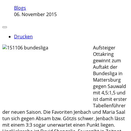
Blogs
06. November 2015
Drucken
Aufsteiger
Ottakring
gewinnt zum
Auftakt der
Bundesliga in
Mattersburg
gegen Sauwald
mit 4,5:1,5 und
ist damit erster
Tabellenführer
der neuen Saison. Die Favoriten Jenbach und Maria Saal
tun sich gegen Absam bzw. Götzis schwer. Jenbach lässt
mit einem 3:3 sogar unerwartet einen Punkt liegen.