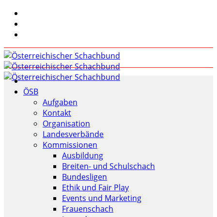
ÖSB
Aufgaben
Kontakt
Organisation
Landesverbände
Kommissionen
Ausbildung
Breiten- und Schulschach
Bundesligen
Ethik und Fair Play
Events und Marketing
Frauenschach