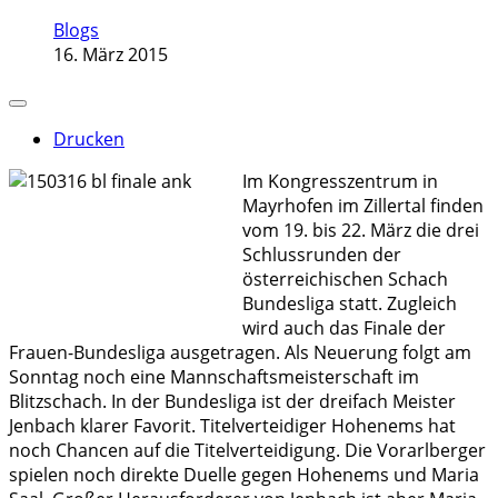
Blogs
16. März 2015
Drucken
Im Kongresszentrum in
Mayrhofen im Zillertal finden
vom 19. bis 22. März die drei
Schlussrunden der
österreichischen Schach
Bundesliga statt. Zugleich
wird auch das Finale der
Frauen-Bundesliga ausgetragen. Als Neuerung folgt am
Sonntag noch eine Mannschaftsmeisterschaft im
Blitzschach. In der Bundesliga ist der dreifach Meister
Jenbach klarer Favorit. Titelverteidiger Hohenems hat
noch Chancen auf die Titelverteidigung. Die Vorarlberger
spielen noch direkte Duelle gegen Hohenems und Maria