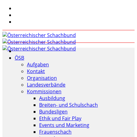
ÖSB
Aufgaben
Kontakt
Organisation
Landesverbände
Kommissionen
Ausbildung
Breiten- und Schulschach
Bundesligen
Ethik und Fair Play
Events und Marketing
Frauenschach