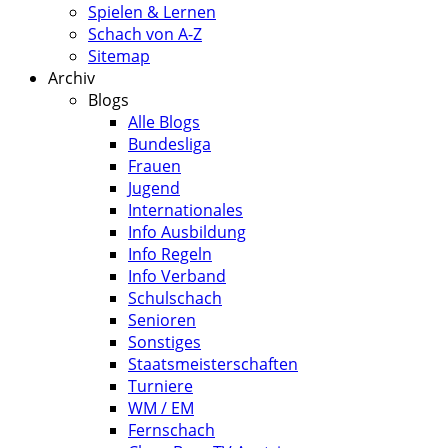
Spielen & Lernen
Schach von A-Z
Sitemap
Archiv
Blogs
Alle Blogs
Bundesliga
Frauen
Jugend
Internationales
Info Ausbildung
Info Regeln
Info Verband
Schulschach
Senioren
Sonstiges
Staatsmeisterschaften
Turniere
WM / EM
Fernschach