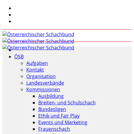
ÖSB
Aufgaben
Kontakt
Organisation
Landesverbände
Kommissionen
Ausbildung
Breiten- und Schulschach
Bundesligen
Ethik und Fair Play
Events und Marketing
Frauenschach