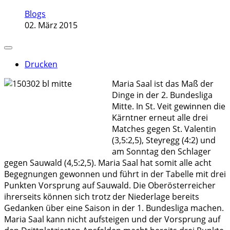
Blogs
02. März 2015
Drucken
Maria Saal ist das Maß der
Dinge in der 2. Bundesliga
Mitte. In St. Veit gewinnen die
Kärntner erneut alle drei
Matches gegen St. Valentin
(3,5:2,5), Steyregg (4:2) und
am Sonntag den Schlager
gegen Sauwald (4,5:2,5). Maria Saal hat somit alle acht
Begegnungen gewonnen und führt in der Tabelle mit drei
Punkten Vorsprung auf Sauwald. Die Oberösterreicher
ihrerseits können sich trotz der Niederlage bereits
Gedanken über eine Saison in der 1. Bundesliga machen.
Maria Saal kann nicht aufsteigen und der Vorsprung auf