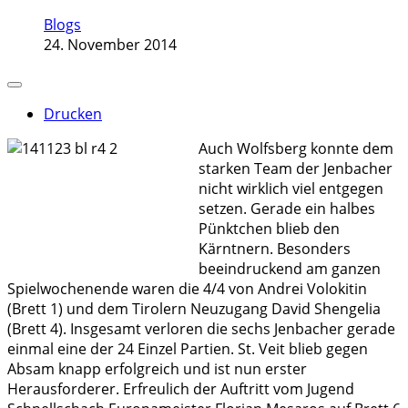
Blogs
24. November 2014
Drucken
Auch Wolfsberg konnte dem
starken Team der Jenbacher
nicht wirklich viel entgegen
setzen. Gerade ein halbes
Pünktchen blieb den
Kärntnern. Besonders
beeindruckend am ganzen
Spielwochenende waren die 4/4 von Andrei Volokitin
(Brett 1) und dem Tirolern Neuzugang David Shengelia
(Brett 4). Insgesamt verloren die sechs Jenbacher gerade
einmal eine der 24 Einzel Partien. St. Veit blieb gegen
Absam knapp erfolgreich und ist nun erster
Herausforderer. Erfreulich der Auftritt vom Jugend