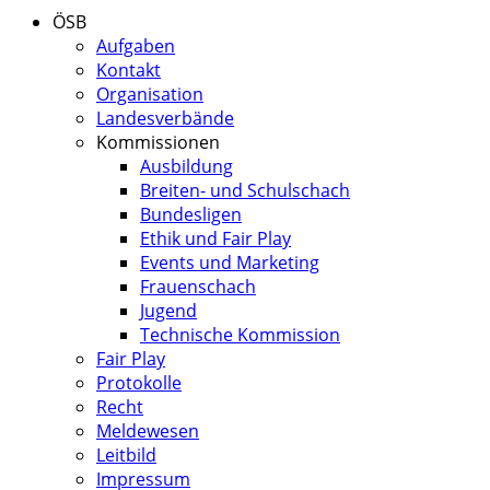
ÖSB
Aufgaben
Kontakt
Organisation
Landesverbände
Kommissionen
Ausbildung
Breiten- und Schulschach
Bundesligen
Ethik und Fair Play
Events und Marketing
Frauenschach
Jugend
Technische Kommission
Fair Play
Protokolle
Recht
Meldewesen
Leitbild
Impressum