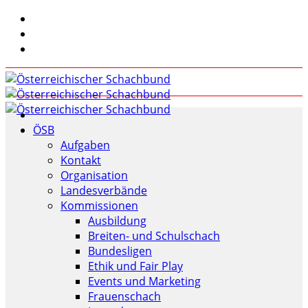
ÖSB
Aufgaben
Kontakt
Organisation
Landesverbände
Kommissionen
Ausbildung
Breiten- und Schulschach
Bundesligen
Ethik und Fair Play
Events und Marketing
Frauenschach