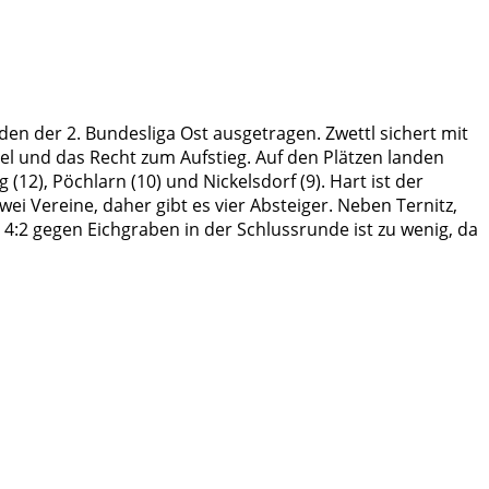
 der 2. Bundesliga Ost ausgetragen. Zwettl sichert mit
el und das Recht zum Aufstieg. Auf den Plätzen landen
(12), Pöchlarn (10) und Nickelsdorf (9). Hart ist der
 Vereine, daher gibt es vier Absteiger. Neben Ternitz,
:2 gegen Eichgraben in der Schlussrunde ist zu wenig, da