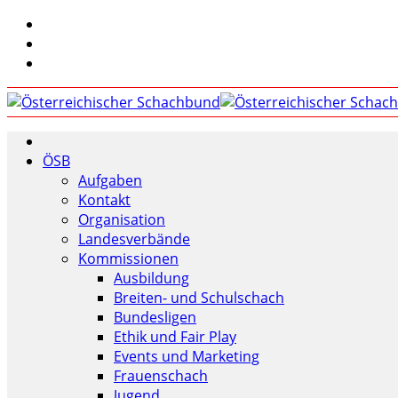
ÖSB
Aufgaben
Kontakt
Organisation
Landesverbände
Kommissionen
Ausbildung
Breiten- und Schulschach
Bundesligen
Ethik und Fair Play
Events und Marketing
Frauenschach
Jugend