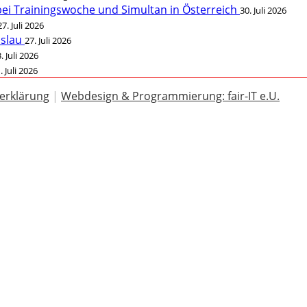
bei Trainingswoche und Simultan in Österreich
30. Juli 2026
27. Juli 2026
öslau
27. Juli 2026
. Juli 2026
. Juli 2026
erklärung
|
Webdesign & Programmierung: fair-IT e.U.