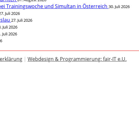
bei Trainingswoche und Simultan in Österreich
30. Juli 2026
27. Juli 2026
öslau
27. Juli 2026
. Juli 2026
. Juli 2026
26
erklärung
|
Webdesign & Programmierung: fair-IT e.U.