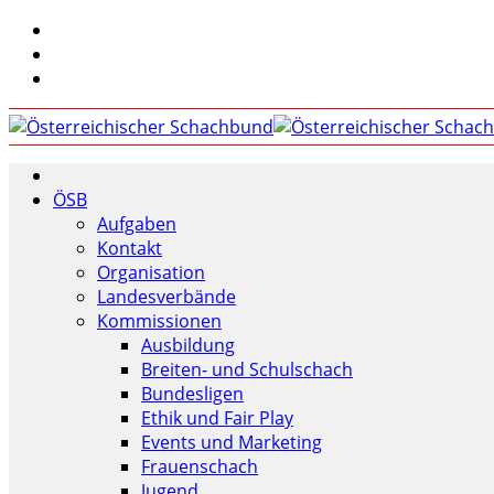
ÖSB
Aufgaben
Kontakt
Organisation
Landesverbände
Kommissionen
Ausbildung
Breiten- und Schulschach
Bundesligen
Ethik und Fair Play
Events und Marketing
Frauenschach
Jugend