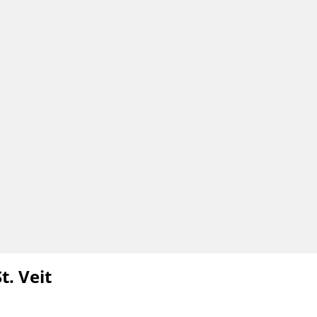
. Veit