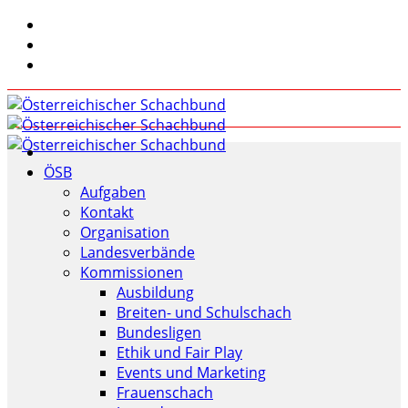
ÖSB
Aufgaben
Kontakt
Organisation
Landesverbände
Kommissionen
Ausbildung
Breiten- und Schulschach
Bundesligen
Ethik und Fair Play
Events und Marketing
Frauenschach