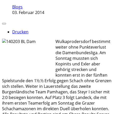
Blogs
03. Februar 2014
Drucken
Wulkaprodersdorf bestimmt
weiter ohne Punkteverlust
die Damenbundesliga. Am
Sonntag mussten sich
Kopinits und Exler aber
gehörig strecken und
konnten erst in der fünften
Spielstunde den 1½:½ Erfolg gegen Schach ohne Grenzen
sich stellen. Weiter in Lauerstellung das zweite
Burgenländische Team Pamhagen, das Steyr I sicher mit
2:0 besiegen konnten. Auf Platz 3 folgt Landeck, die mit
ihrem ersten Teamerfolg am Sonntag die Grazer
Schachamazonen im direkten Duell überholen konnten.