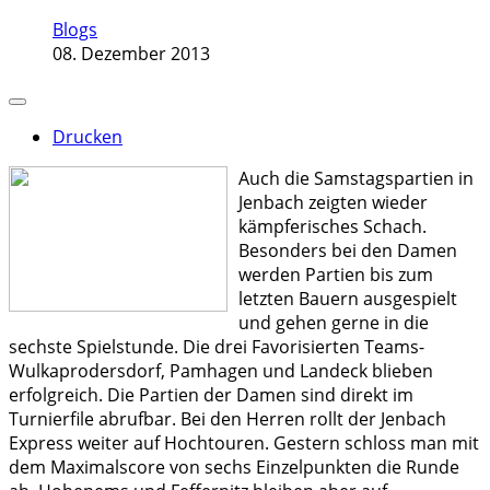
Blogs
08. Dezember 2013
Drucken
Auch die Samstagspartien in
Jenbach zeigten wieder
kämpferisches Schach.
Besonders bei den Damen
werden Partien bis zum
letzten Bauern ausgespielt
und gehen gerne in die
sechste Spielstunde. Die drei Favorisierten Teams-
Wulkaprodersdorf, Pamhagen und Landeck blieben
erfolgreich. Die Partien der Damen sind direkt im
Turnierfile abrufbar. Bei den Herren rollt der Jenbach
Express weiter auf Hochtouren. Gestern schloss man mit
dem Maximalscore von sechs Einzelpunkten die Runde