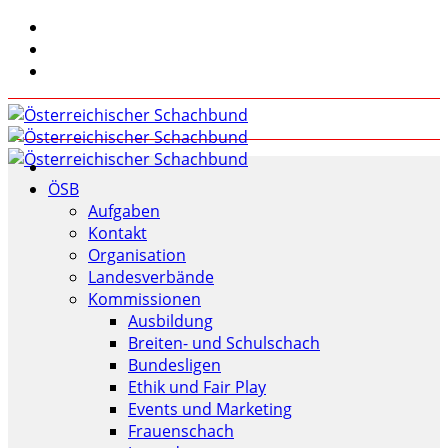
ÖSB
Aufgaben
Kontakt
Organisation
Landesverbände
Kommissionen
Ausbildung
Breiten- und Schulschach
Bundesligen
Ethik und Fair Play
Events und Marketing
Frauenschach