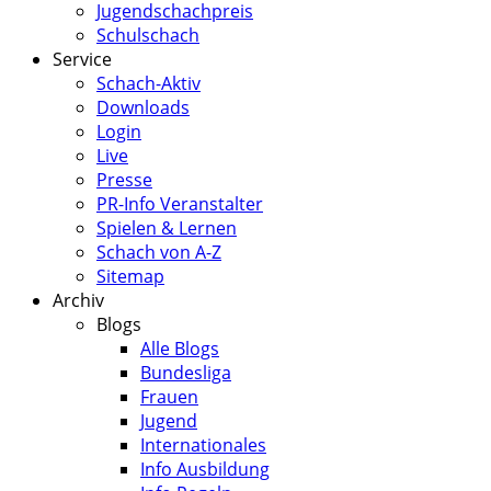
Jugendschachpreis
Schulschach
Service
Schach-Aktiv
Downloads
Login
Live
Presse
PR-Info Veranstalter
Spielen & Lernen
Schach von A-Z
Sitemap
Archiv
Blogs
Alle Blogs
Bundesliga
Frauen
Jugend
Internationales
Info Ausbildung