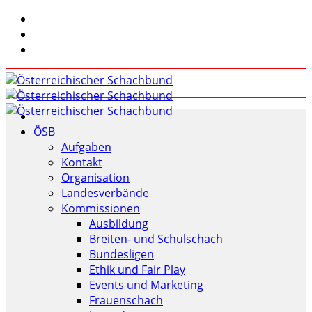
ÖSB
Aufgaben
Kontakt
Organisation
Landesverbände
Kommissionen
Ausbildung
Breiten- und Schulschach
Bundesligen
Ethik und Fair Play
Events und Marketing
Frauenschach