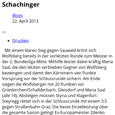
Schachinger
Blogs
22. April 2013
Drucken
Mit einem klaren Sieg gegen Sauwald krönt sich
Wolfsberg bereits in der vorletzten Runde zum Meister in
der 2. Bundesliga Mitte. Mithilfe leistet dabei kräftig Maria
Saal, die den letzten verblieben Gegner von Wolfsberg
bezwingen und damit den Kärntnern vier Punkte
Vorsprung vor der Schlussrunde sichern. Am Ende
siegen die Wolfsberger mit 20 Punkten vor
Grieskirchen/Schallderbach, Gleisdorf und Maria Saal
(alle 14), Absteigen müssen Styria und Klagenfurt.
Steyregg rettet sich in der Schlussrunde mit einem 3:3
gegen Straßenbahn Graz. Die beste Einzelleistung über
die gesamte Saison gelingt Ex-Europameister Zdenko