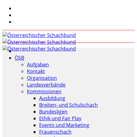
ÖSB
Aufgaben
Kontakt
Organisation
Landesverbände
Kommissionen
Ausbildung
Breiten- und Schulschach
Bundesligen
Ethik und Fair Play
Events und Marketing
Frauenschach