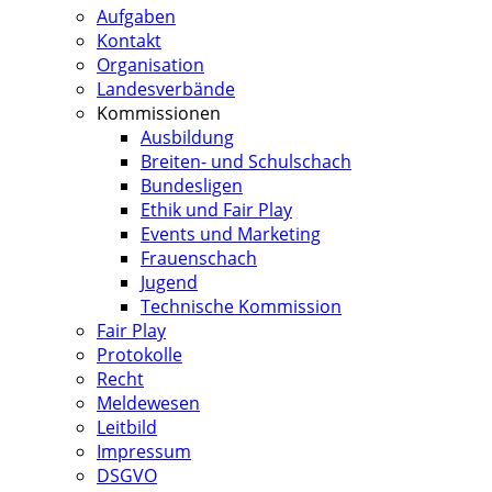
Aufgaben
Kontakt
Organisation
Landesverbände
Kommissionen
Ausbildung
Breiten- und Schulschach
Bundesligen
Ethik und Fair Play
Events und Marketing
Frauenschach
Jugend
Technische Kommission
Fair Play
Protokolle
Recht
Meldewesen
Leitbild
Impressum
DSGVO