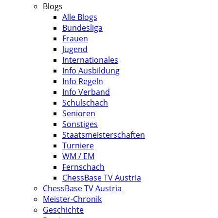
Blogs
Alle Blogs
Bundesliga
Frauen
Jugend
Internationales
Info Ausbildung
Info Regeln
Info Verband
Schulschach
Senioren
Sonstiges
Staatsmeisterschaften
Turniere
WM / EM
Fernschach
ChessBase TV Austria
ChessBase TV Austria
Meister-Chronik
Geschichte