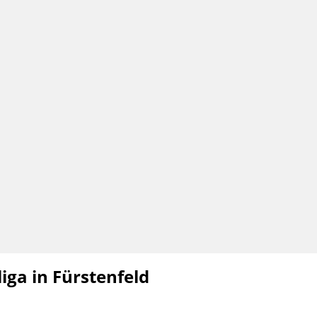
ga in Fürstenfeld