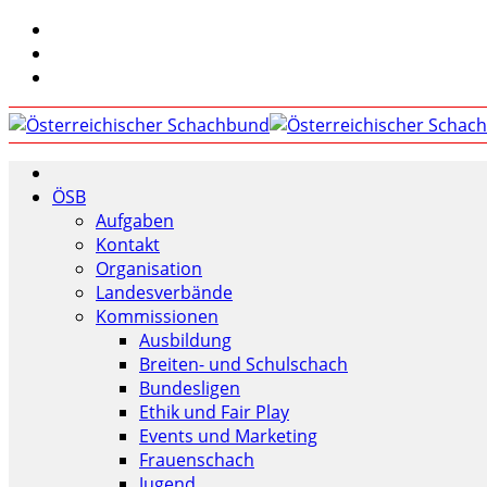
ÖSB
Aufgaben
Kontakt
Organisation
Landesverbände
Kommissionen
Ausbildung
Breiten- und Schulschach
Bundesligen
Ethik und Fair Play
Events und Marketing
Frauenschach
Jugend