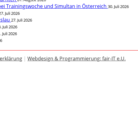
bei Trainingswoche und Simultan in Österreich
30. Juli 2026
27. Juli 2026
öslau
27. Juli 2026
. Juli 2026
. Juli 2026
26
erklärung
|
Webdesign & Programmierung: fair-IT e.U.