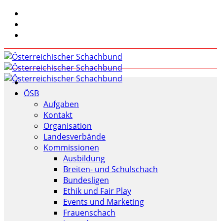
ÖSB
Aufgaben
Kontakt
Organisation
Landesverbände
Kommissionen
Ausbildung
Breiten- und Schulschach
Bundesligen
Ethik und Fair Play
Events und Marketing
Frauenschach